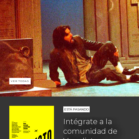
VER TODAS
ESTÁ PASANDO
Intégrate a la
comunidad de